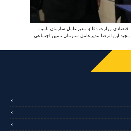
اقتصادی وزارت دفاع، مدیرعامل سازمان تامین
مجید ابن الرضا مدیرعامل سازمان تامین اجتماعی