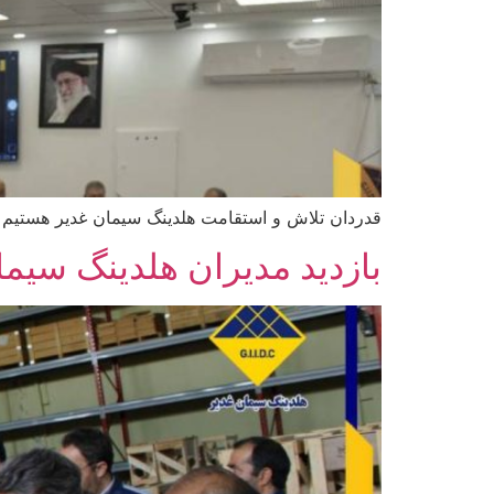
قدردان تلاش و استقامت هلدینگ سیمان غدیر هستیم
بازدید مدیران هلدینگ سیمان