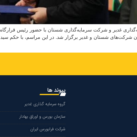
گذاری غدیر و شرکت سرمایه‌گذاری شستان با حضور رئیس قرارگاه 
 شرکت‌های شستان و غدیر برگزار شد. در این مراسم، با حکم سید 
پیوند ها
گروه سرمایه گذاری غدیر
سازمان بورس و اوراق بهادار
شرکت فرابورس ایران