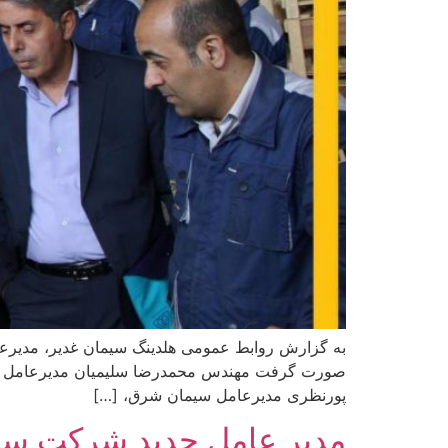
صورت گرفت مهندس محمدرضا سلیمیان مدیرعامل هلدی
پورنظری مدیرعامل سیمان شرق، […]
مدیر عامل جدید شرکت‌ سر